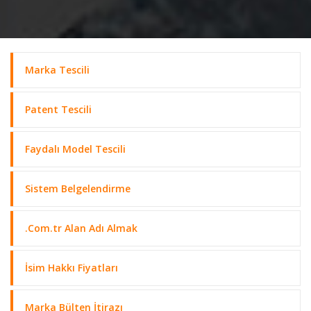
Marka Tescili
Patent Tescili
Faydalı Model Tescili
Sistem Belgelendirme
.Com.tr Alan Adı Almak
İsim Hakkı Fiyatları
Marka Bülten İtirazı