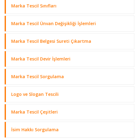
Marka Tescil Sınıfları
Marka Tescil Ünvan Değişikliği İşlemleri
Marka Tescil Belgesi Sureti Çıkartma
Marka Tescil Devir İşlemleri
Marka Tescil Sorgulama
Logo ve Slogan Tescili
Marka Tescil Çeşitleri
İsim Hakkı Sorgulama