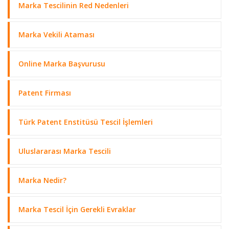
Marka Tescilinin Red Nedenleri
Marka Vekili Ataması
Online Marka Başvurusu
Patent Firması
Türk Patent Enstitüsü Tescil İşlemleri
Uluslararası Marka Tescili
Marka Nedir?
Marka Tescil İçin Gerekli Evraklar