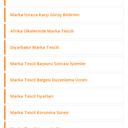
Marka İtiraza Karşı Görüş Bildirimi
Afrika Ülkelerinde Marka Tescili
Diyarbakır Marka Tescili
Marka Tescil Başvuru Sonrası İşlemler
Marka Tescil Belgesi Düzenleme Ücreti
Marka Tescil Fiyatları
Marka Tescil Korunma Süresi