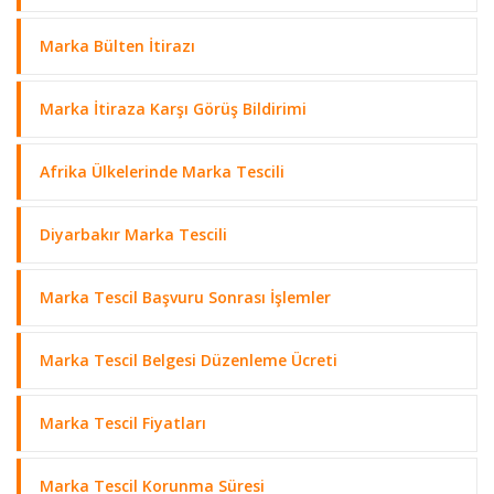
Marka Bülten İtirazı
Marka İtiraza Karşı Görüş Bildirimi
Afrika Ülkelerinde Marka Tescili
Diyarbakır Marka Tescili
Marka Tescil Başvuru Sonrası İşlemler
Marka Tescil Belgesi Düzenleme Ücreti
Marka Tescil Fiyatları
Marka Tescil Korunma Süresi