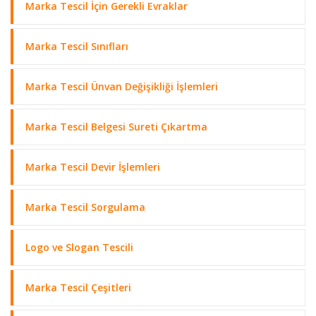
Marka Tescil İçin Gerekli Evraklar
Marka Tescil Sınıfları
Marka Tescil Ünvan Değişikliği İşlemleri
Marka Tescil Belgesi Sureti Çıkartma
Marka Tescil Devir İşlemleri
Marka Tescil Sorgulama
Logo ve Slogan Tescili
Marka Tescil Çeşitleri