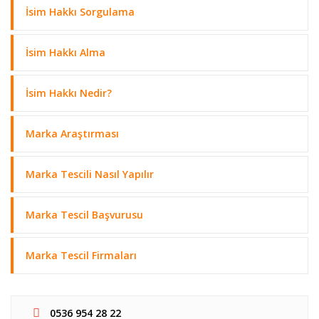
İsim Hakkı Sorgulama
İsim Hakkı Alma
İsim Hakkı Nedir?
Marka Araştırması
Marka Tescili Nasıl Yapılır
Marka Tescil Başvurusu
Marka Tescil Firmaları
0536 954 28 22