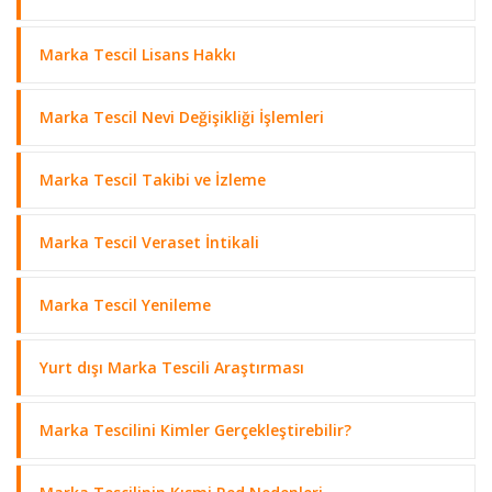
Marka Tescil Lisans Hakkı
Marka Tescil Nevi Değişikliği İşlemleri
Marka Tescil Takibi ve İzleme
Marka Tescil Veraset İntikali
Marka Tescil Yenileme
Yurt dışı Marka Tescili Araştırması
Marka Tescilini Kimler Gerçekleştirebilir?