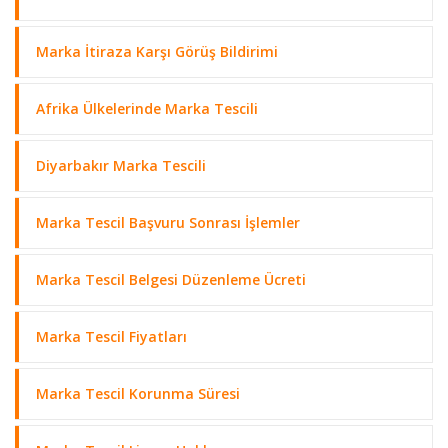
Marka İtiraza Karşı Görüş Bildirimi
Afrika Ülkelerinde Marka Tescili
Diyarbakır Marka Tescili
Marka Tescil Başvuru Sonrası İşlemler
Marka Tescil Belgesi Düzenleme Ücreti
Marka Tescil Fiyatları
Marka Tescil Korunma Süresi