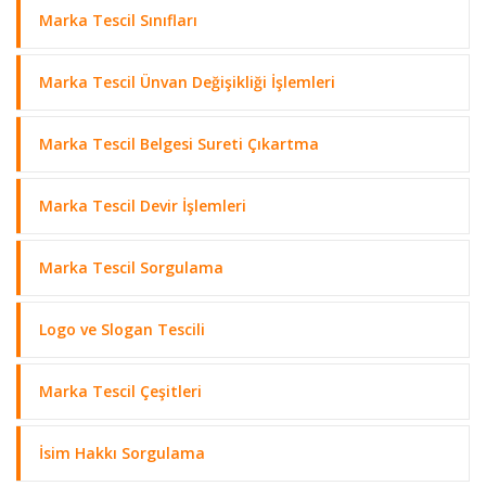
Marka Tescil Sınıfları
Marka Tescil Ünvan Değişikliği İşlemleri
Marka Tescil Belgesi Sureti Çıkartma
Marka Tescil Devir İşlemleri
Marka Tescil Sorgulama
Logo ve Slogan Tescili
Marka Tescil Çeşitleri
İsim Hakkı Sorgulama