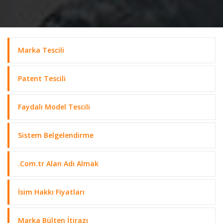
Marka Tescili
Patent Tescili
Faydalı Model Tescili
Sistem Belgelendirme
.Com.tr Alan Adı Almak
İsim Hakkı Fiyatları
Marka Bülten İtirazı