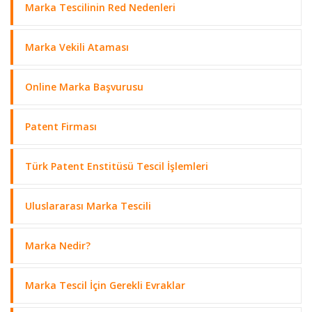
Marka Tescilinin Red Nedenleri
Marka Vekili Ataması
Online Marka Başvurusu
Patent Firması
Türk Patent Enstitüsü Tescil İşlemleri
Uluslararası Marka Tescili
Marka Nedir?
Marka Tescil İçin Gerekli Evraklar