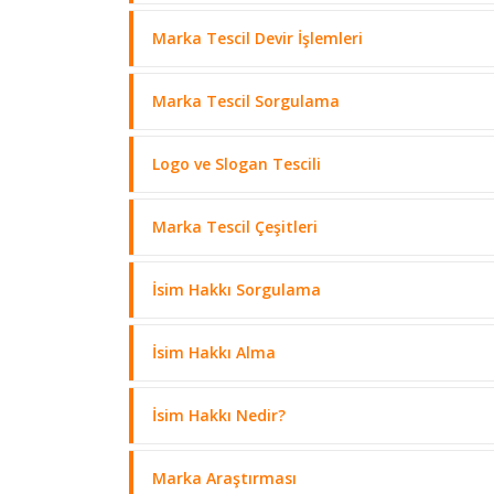
Marka Tescil Devir İşlemleri
Marka Tescil Sorgulama
Logo ve Slogan Tescili
Marka Tescil Çeşitleri
İsim Hakkı Sorgulama
İsim Hakkı Alma
İsim Hakkı Nedir?
Marka Araştırması