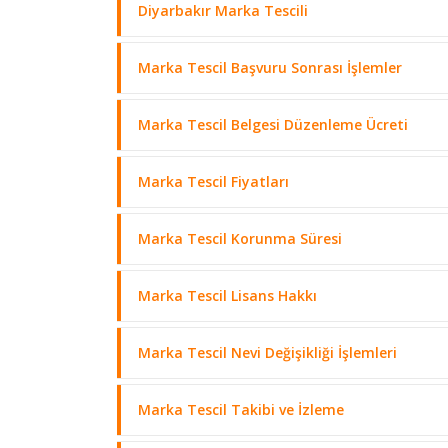
Diyarbakır Marka Tescili
Marka Tescil Başvuru Sonrası İşlemler
Marka Tescil Belgesi Düzenleme Ücreti
Marka Tescil Fiyatları
Marka Tescil Korunma Süresi
Marka Tescil Lisans Hakkı
Marka Tescil Nevi Değişikliği İşlemleri
Marka Tescil Takibi ve İzleme