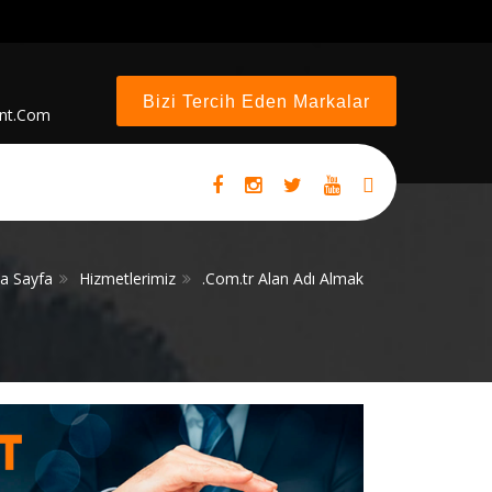
Bizi Tercih Eden Markalar
ent.com
a Sayfa
Hizmetlerimiz
.Com.tr Alan Adı Almak