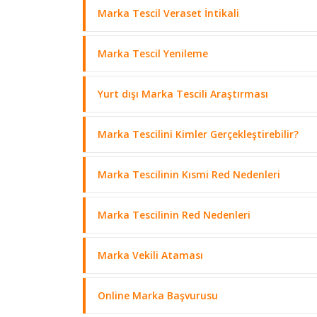
Marka Tescil Veraset İntikali
Marka Tescil Yenileme
Yurt dışı Marka Tescili Araştırması
Marka Tescilini Kimler Gerçekleştirebilir?
Marka Tescilinin Kısmi Red Nedenleri
Marka Tescilinin Red Nedenleri
Marka Vekili Ataması
Online Marka Başvurusu