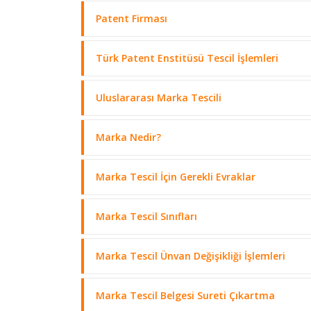
Patent Firması
Türk Patent Enstitüsü Tescil İşlemleri
Uluslararası Marka Tescili
Marka Nedir?
Marka Tescil İçin Gerekli Evraklar
Marka Tescil Sınıfları
Marka Tescil Ünvan Değişikliği İşlemleri
Marka Tescil Belgesi Sureti Çıkartma